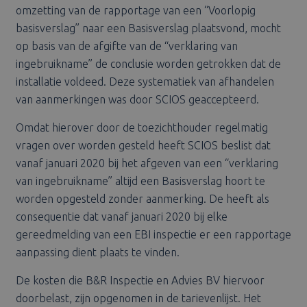
omzetting van de rapportage van een “Voorlopig
basisverslag” naar een Basisverslag plaatsvond, mocht
op basis van de afgifte van de “verklaring van
ingebruikname” de conclusie worden getrokken dat de
installatie voldeed. Deze systematiek van afhandelen
van aanmerkingen was door SCIOS geaccepteerd.
Omdat hierover door de toezichthouder regelmatig
vragen over worden gesteld heeft SCIOS beslist dat
vanaf januari 2020 bij het afgeven van een “verklaring
van ingebruikname” altijd een Basisverslag hoort te
worden opgesteld zonder aanmerking. De heeft als
consequentie dat vanaf januari 2020 bij elke
gereedmelding van een EBI inspectie er een rapportage
aanpassing dient plaats te vinden.
De kosten die B&R Inspectie en Advies BV hiervoor
doorbelast, zijn opgenomen in de tarievenlijst. Het