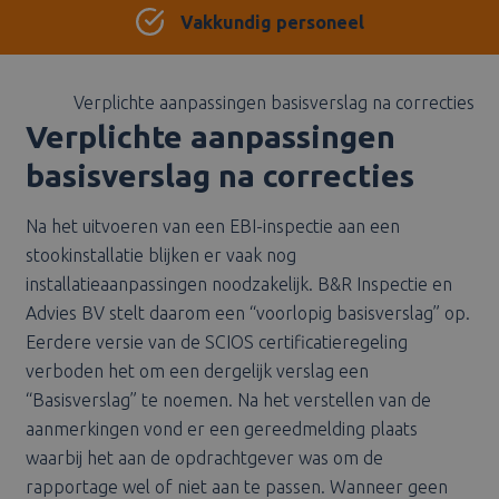
Meer dan 25 jaar ervaring
Vakkundig personeel
Verplichte aanpassingen basisverslag na correcties
Verplichte aanpassingen
basisverslag na correcties
Na het uitvoeren van een EBI-inspectie aan een
stookinstallatie blijken er vaak nog
installatieaanpassingen noodzakelijk. B&R Inspectie en
Advies BV stelt daarom een “voorlopig basisverslag” op.
Eerdere versie van de SCIOS certificatieregeling
verboden het om een dergelijk verslag een
“Basisverslag” te noemen. Na het verstellen van de
aanmerkingen vond er een gereedmelding plaats
waarbij het aan de opdrachtgever was om de
rapportage wel of niet aan te passen. Wanneer geen