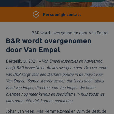
Persoonlijk contact
B&R wordt overgenomen door Van Empel
B&R wordt overgenomen
door Van Empel
Bergeijk, juli 2021 –
Van Empel Inspecties en Advisering
heeft B&R Inspectie en Advies overgenomen. De overname
van B&R zorgt voor een sterkere positie in de markt voor
Van Empel. “Samen sterker verder, dat is ons doel”, aldus
Ruud van Empel, directeur van Van Empel. We halen
hiermee nog meer kennis en specialisme in huis zodat we
alles onder één dak kunnen aanbieden.
Johan van Veen, Mar Remmelzwaal en Wim de Best, de